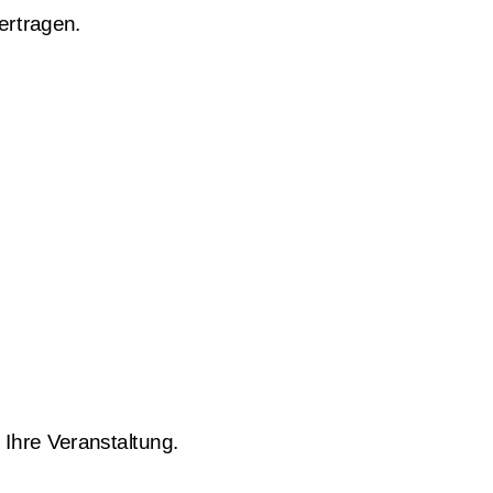
rtragen. 
 Ihre Veranstaltung. 