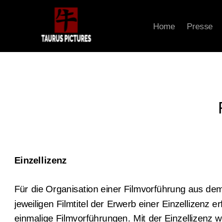
Home
Presse
Einzellizenz
Für die Organisation einer Filmvorführung aus dem 
jeweiligen Filmtitel der Erwerb einer Einzellizenz er
einmalige Filmvorführungen. Mit der Einzellizenz