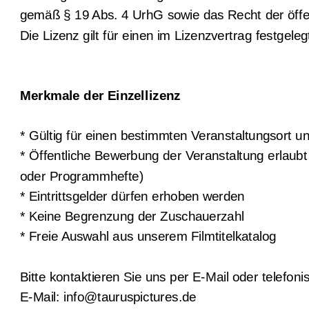
gemäß § 19 Abs. 4 UrhG sowie das Recht der öf
Die Lizenz gilt für einen im Lizenzvertrag festgeleg
Merkmale der Einzellizenz
* Gültig für einen bestimmten Veranstaltungsort u
* Öffentliche Bewerbung der Veranstaltung erlaubt
oder Programmhefte)
* Eintrittsgelder dürfen erhoben werden
* Keine Begrenzung der Zuschauerzahl
* Freie Auswahl aus unserem Filmtitelkatalog
Bitte kontaktieren Sie uns per E-Mail oder telefoni
E-Mail: info@tauruspictures.de