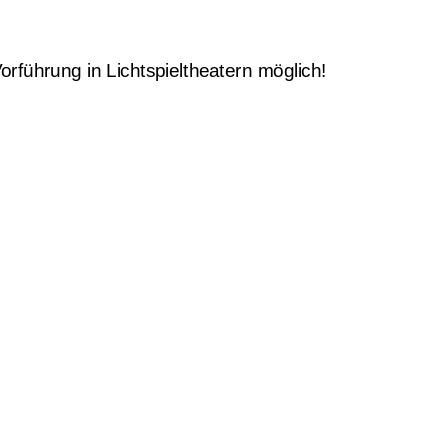
führung in Lichtspieltheatern möglich!